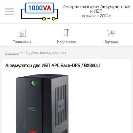
Интернет-магазин Аккумуляторов
и ИБП
на рынке с 2004 г.
Сравнение
Избранное
Корзина
Главная
→
Подбор аккумуляторов
Аккумулятор для ИБП APC Back-UPS / BX800LI