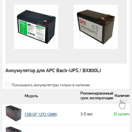
Аккумулятор для APC Back-UPS / BX800LI
Показывать аккумуляторы только в наличии
Рекомендованный
Модель
Наличие
срок эксплуатации
В налич
3-5 лет
CSB GP 1272 (28W)