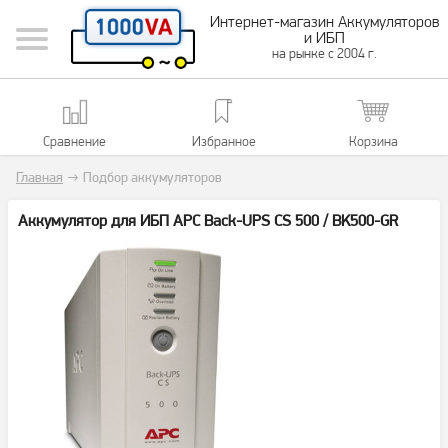
Интернет-магазин Аккумуляторов
и ИБП
на рынке с 2004 г.
Сравнение
Избранное
Корзина
Главная
→
Подбор аккумуляторов
Аккумулятор для ИБП APC Back-UPS CS 500 / BK500-GR