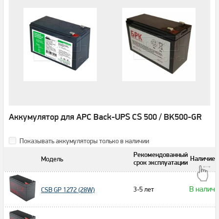
Аккумулятор для APC Back-UPS CS 500 / BK500-GR
Показывать аккумуляторы только в наличии
Рекомендованный
Модель
Наличие
срок эксплуатации
В налич
3-5 лет
CSB GP 1272 (28W)