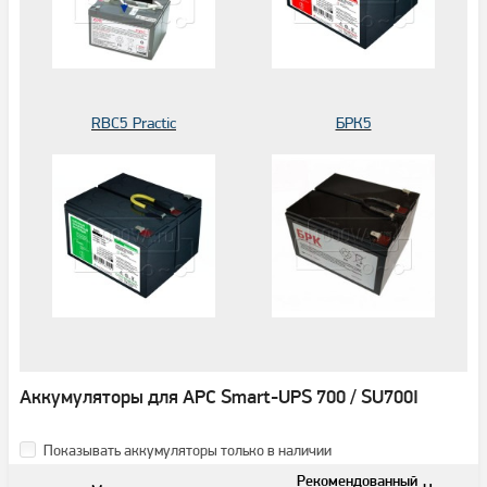
RBC5 Practic
БРК5
Аккумуляторы для APC Smart-UPS 700 / SU700I
Показывать аккумуляторы только в наличии
Рекомендованный