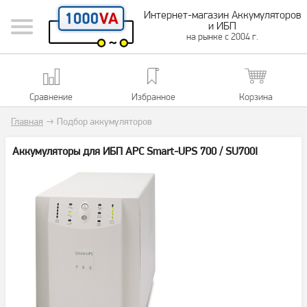
Интернет-магазин Аккумуляторов
и ИБП
на рынке с 2004 г.
Сравнение
Избранное
Корзина
Главная
→
Подбор аккумуляторов
Аккумуляторы для ИБП APC Smart-UPS 700 / SU700I