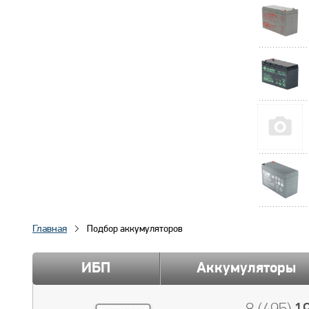
Главная
Подбор аккумуляторов
ИБП
Аккумуляторы
19