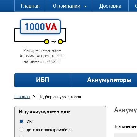
Главная
О компании
Доставка
Интернет-магазин
Аккумуляторов и ИБП
на рынке с 2004 г.
ИБП
Аккумуляторы
Главная
Подбор аккумуляторов
Аккуму
Ищу аккумулятор для:
ИБП
Технические
детского электромобиля