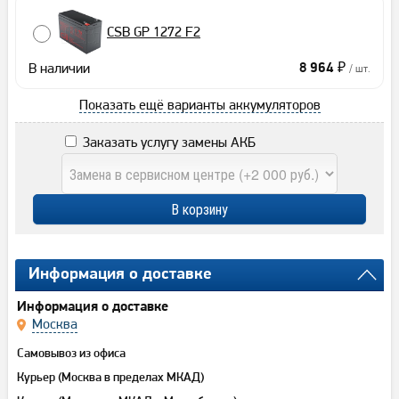
CSB GP 1272 F2
В наличии
8 964 ₽
/ шт.
Показать ещё варианты аккумуляторов
Заказать услугу замены АКБ
Информация о доставке
Информация о доставке
Москва
Самовывоз из офиса
Курьер (Москва в пределах МКАД)