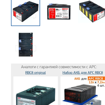
Аналоги с гарантией совместимости с APC:
RBC8 original
Набор АКБ для APC RBC8