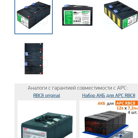
Аналоги с гарантией совместимости с APC:
RBC8 original
Набор АКБ для APC RBC8