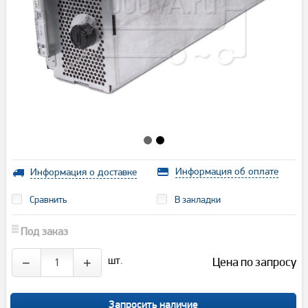
Информация об оплате
Информация о доставке
Сравнить
В закладки
Под заказ
шт.
Цена по запросу
−
+
Запросить наличие