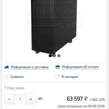
Информация об оплате
Информация о доставке
Сравнить
В закладки
Под заказ
63 597
шт.
−
+
₽
с НДС 22%
Цена актуальна на 08.08.2026