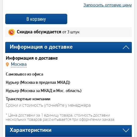
Запросить оптовую цену
от 3 штук
Скидка обсуждается
Информация о доставке
Информация о доставке
Москва
Самовывоз из офиса
Курьер (Москва в пределах МКАД)
Курьер (Москва за МКАД и Мос. область)
Транспортные компании
Сроки и стоимость уточняйте у менеджера
* Цена доставки за 1 единицу товара, стоимость доставки
нескольких товаров рассчитывается при оформлении заказа.
Характеристики