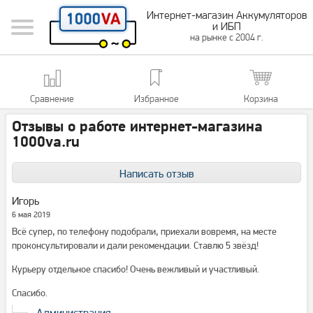
Интернет-магазин Аккумуляторов
и ИБП
на рынке с 2004 г.
Сравнение
Избранное
Корзина
Отзывы о работе интернет-магазина
1000va.ru
Написать отзыв
Игорь
6 мая 2019
Всё супер, по телефону подобрали, приехали вовремя, на месте
проконсультировали и дали рекомендации. Ставлю 5 звёзд!
Курьеру отдельное спасибо! Очень вежливый и участливый.
Спасибо.
Администрация