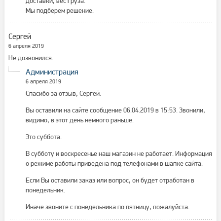
доставки, вес груза.
Мы подберем решение.
Сергей
6 апреля 2019
Не дозвонился.
Администрация
6 апреля 2019
Спасибо за отзыв, Сергей.
Вы оставили на сайте сообщение 06.04.2019 в 15:53. Звонили,
видимо, в этот день немного раньше.
Это суббота.
В субботу и воскресенье наш магазин не работает. Информация
о режиме работы приведена под телефонами в шапке сайта.
Если Вы оставили заказ или вопрос, он будет отработан в
понедельник.
Иначе звоните с понедельника по пятницу, пожалуйста.