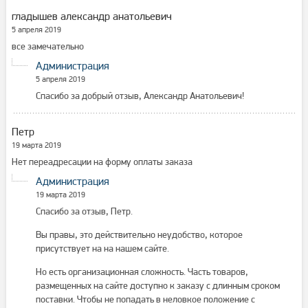
гладышев александр анатольевич
5 апреля 2019
все замечательно
Администрация
5 апреля 2019
Спасибо за добрый отзыв, Александр Анатольевич!
Петр
19 марта 2019
Нет переадресации на форму оплаты заказа
Администрация
19 марта 2019
Спасибо за отзыв, Петр.
Вы правы, это действительно неудобство, которое
присутствует на на нашем сайте.
Но есть организационная сложность. Часть товаров,
размещенных на сайте доступно к заказу с длинным сроком
поставки. Чтобы не попадать в неловкое положение с