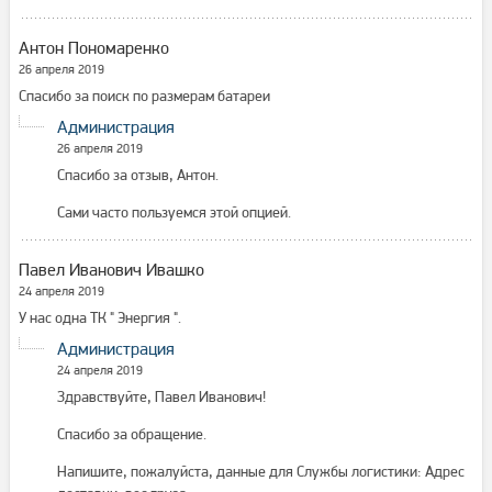
Антон Пономаренко
26 апреля 2019
Спасибо за поиск по размерам батареи
Администрация
26 апреля 2019
Спасибо за отзыв, Антон.
Сами часто пользуемся этой опцией.
Павел Иванович Ивашко
24 апреля 2019
У нас одна ТК " Энергия ".
Администрация
24 апреля 2019
Здравствуйте, Павел Иванович!
Спасибо за обращение.
Напишите, пожалуйста, данные для Службы логистики: Адрес