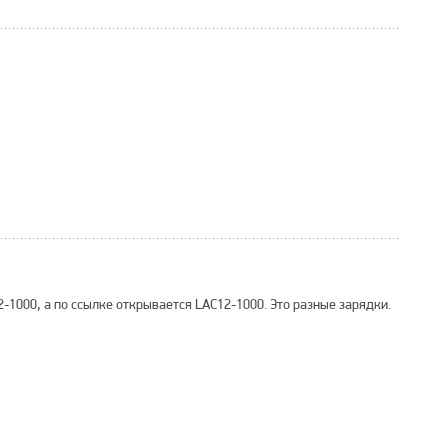
2-1000, а по ссылке открывается LAC12-1000. Это разные зарядки.