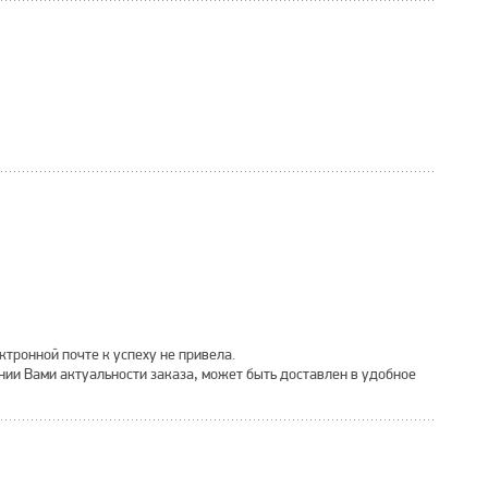
ктронной почте к успеху не привела.
нии Вами актуальности заказа, может быть доставлен в удобное