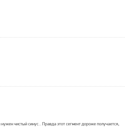
 нужен чистый синус... Правда этот сегмент дороже получается,